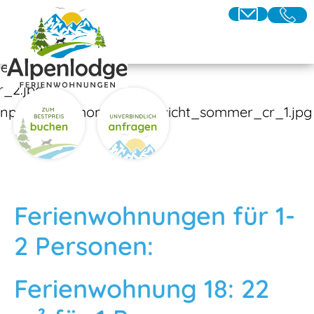
Ferienwohnungen für 1-
2 Personen:
Ferienwohnung 18: 22