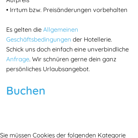
• Irrtum bzw. Preisänderungen vorbehalten
Es gelten die
Allgemeinen
Geschäftsbedingungen
der Hotellerie.
Schick uns doch einfach eine unverbindliche
Anfrage
. Wir schnüren gerne dein ganz
persönliches Urlaubsangebot.
Buchen
Sie müssen Cookies der folgenden Kategorie