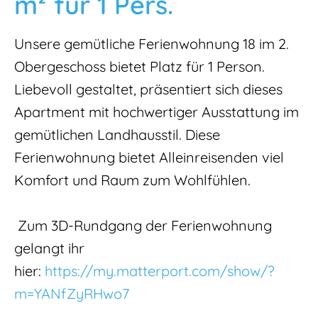
m² für 1 Pers.
Unsere gemütliche Ferienwohnung 18 im 2.
Obergeschoss bietet Platz für 1 Person.
Liebevoll gestaltet, präsentiert sich dieses
Apartment mit hochwertiger Ausstattung im
gemütlichen Landhausstil. Diese
Ferienwohnung bietet Alleinreisenden viel
Komfort und Raum zum Wohlfühlen.
Zum 3D-Rundgang der Ferienwohnung
gelangt ihr
hier:
https://my.matterport.com/show/?
m=YANfZyRHwo7