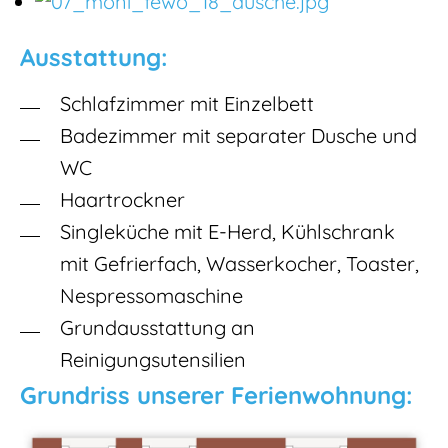
Ausstattung:
Schlafzimmer mit Einzelbett
Badezimmer mit separater Dusche und
WC
Haartrockner
Singleküche mit E-Herd, Kühlschrank
mit Gefrierfach, Wasserkocher, Toaster,
Nespressomaschine
Grundausstattung an
Reinigungsutensilien
Grundriss unserer Ferienwohnung: