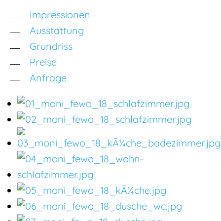
Impressionen
Ausstattung
Grundriss
Preise
Anfrage