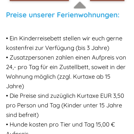
Preise unserer Ferienwohnungen:
• Ein Kinderreisebett stellen wir euch gerne
kostenfrei zur Verfügung (bis 3 Jahre)
• Zusatzpersonen zahlen einen Aufpreis von
24,- pro Tag für ein Zustellbett, soweit in der
Wohnung möglich (zzgl. Kurtaxe ab 15
Jahre)
• Die Preise sind zuzüglich Kurtaxe EUR 3,50
pro Person und Tag (Kinder unter 15 Jahre
sind befreit)
• Hunde kosten pro Tier und Tag 15,00 €
Aufpreis