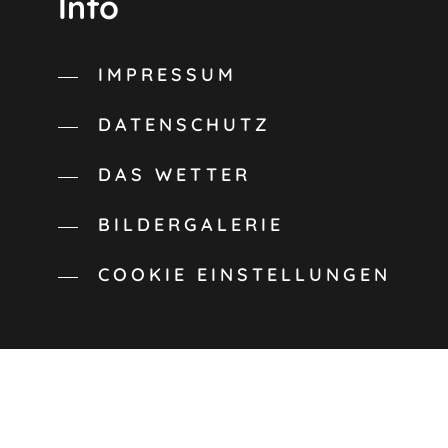
Info
IMPRESSUM
DATENSCHUTZ
DAS WETTER
BILDERGALERIE
COOKIE EINSTELLUNGEN