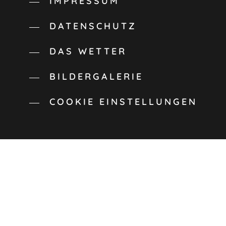
IMPRESSUM
DATENSCHUTZ
DAS WETTER
BILDERGALERIE
COOKIE EINSTELLUNGEN