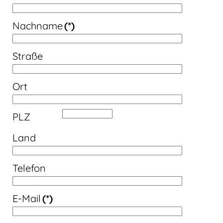
Nachname
(*)
Straße
Ort
PLZ
Land
Telefon
E-Mail
(*)