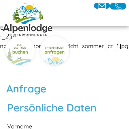
Anfrage
Persönliche Daten
Vorname