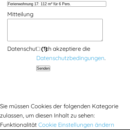
Mitteilung
Datenschutz
(*)
Ich akzeptiere die
Datenschutzbedingungen
.
Senden
Sie müssen Cookies der folgenden Kategorie
zulassen, um diesen Inhalt zu sehen:
Funktionalität
Cookie Einstellungen ändern