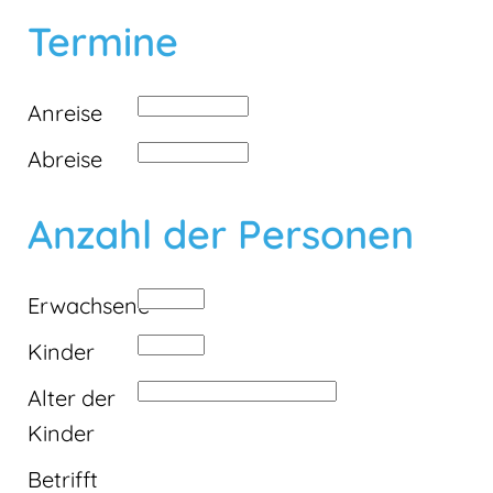
Termine
Anreise
Abreise
Anzahl der Personen
Erwachsene
Kinder
Alter der
Kinder
Betrifft