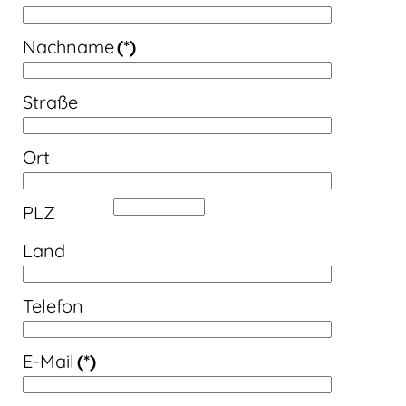
Nachname
(*)
Straße
Ort
PLZ
Land
Telefon
E-Mail
(*)