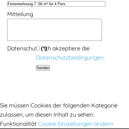
Mitteilung
Datenschutz
(*)
Ich akzeptiere die
Datenschutzbedingungen
.
Senden
Sie müssen Cookies der folgenden Kategorie
zulassen, um diesen Inhalt zu sehen:
Funktionalität
Cookie Einstellungen ändern