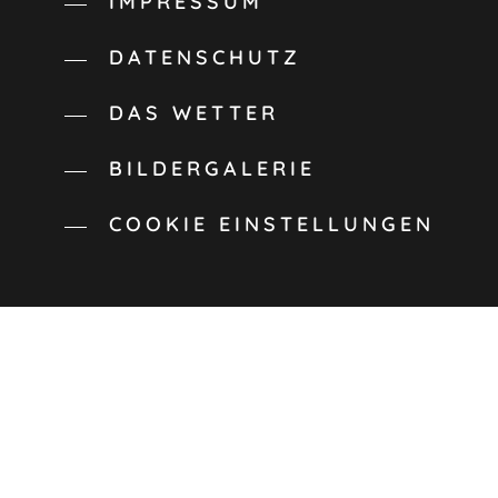
IMPRESSUM
DATENSCHUTZ
DAS WETTER
BILDERGALERIE
COOKIE EINSTELLUNGEN