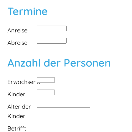
Termine
Anreise
Abreise
Anzahl der Personen
Erwachsene
Kinder
Alter der
Kinder
Betrifft