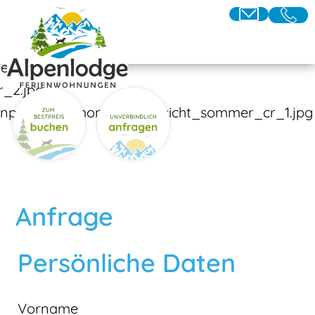
Anfrage
Persönliche Daten
Vorname