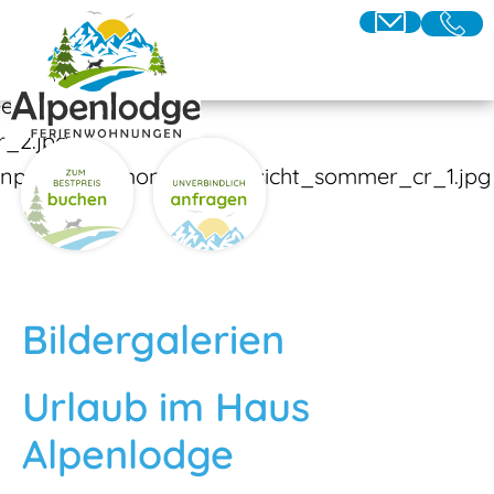
Bildergalerien
Urlaub im Haus
Alpenlodge