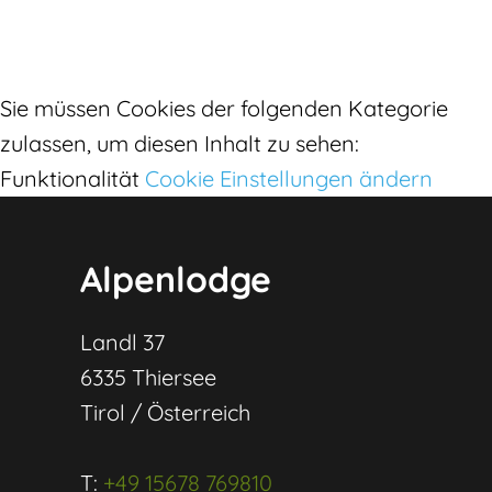
Sie müssen Cookies der folgenden Kategorie
zulassen, um diesen Inhalt zu sehen:
Funktionalität
Cookie Einstellungen ändern
Alpenlodge
Landl 37
6335 Thiersee
Tirol / Österreich
T:
+49 15678 769810