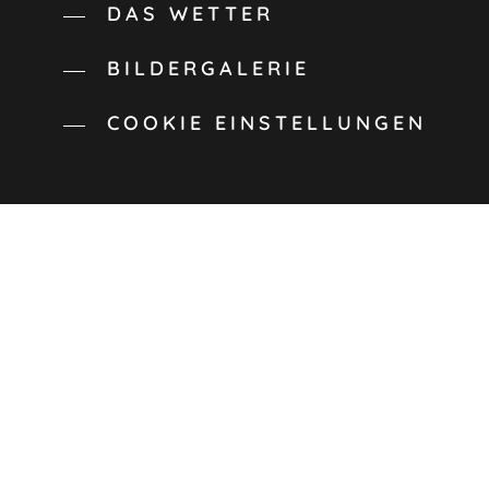
DAS WETTER
BILDERGALERIE
COOKIE EINSTELLUNGEN