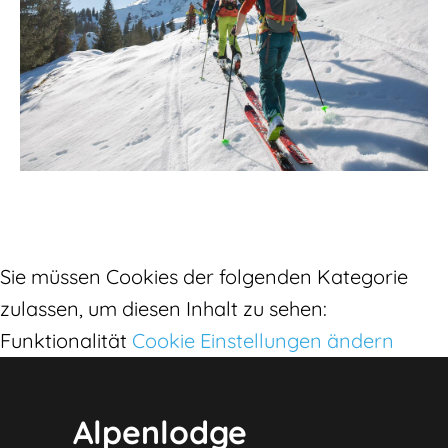
Sie müssen Cookies der folgenden Kategorie
zulassen, um diesen Inhalt zu sehen:
Funktionalität
Cookie Einstellungen ändern
Alpenlodge