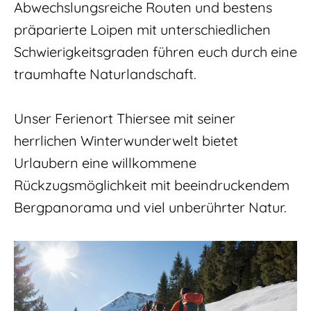
Abwechslungsreiche Routen und bestens
präparierte Loipen mit unterschiedlichen
Schwierigkeitsgraden führen euch durch eine
traumhafte Naturlandschaft.
Unser Ferienort Thiersee mit seiner
herrlichen Winterwunderwelt bietet
Urlaubern eine willkommene
Rückzugsmöglichkeit mit beeindruckendem
Bergpanorama und viel unberührter Natur.