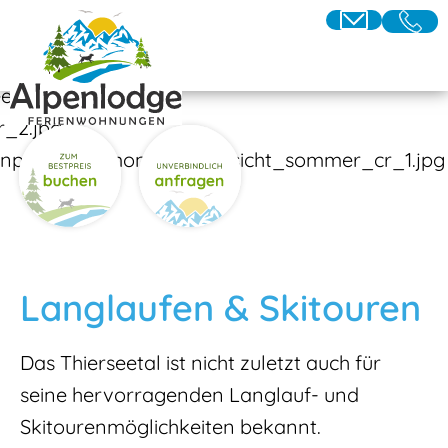
Langlaufen & Skitouren
Das Thierseetal ist nicht zuletzt auch für
seine hervorragenden Langlauf- und
Skitourenmöglichkeiten bekannt.